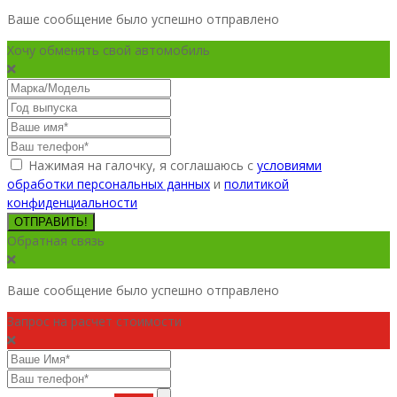
Ваше сообщение было успешно отправлено
Хочу обменять свой автомобиль
Нажимая на галочку, я соглашаюсь с
условиями
обработки персональных данных
и
политикой
конфиденциальности
ОТПРАВИТЬ!
Обратная связь
Ваше сообщение было успешно отправлено
Запрос на расчет стоимости