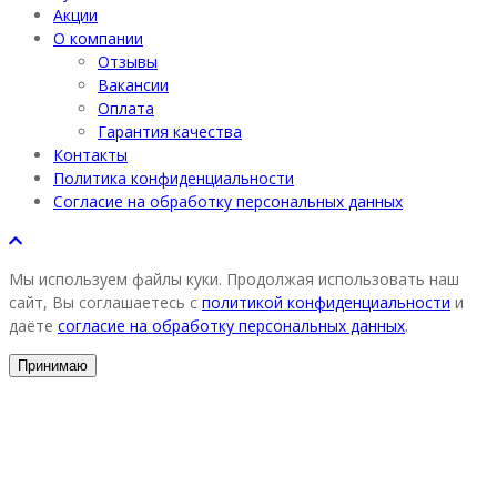
Акции
О компании
Отзывы
Вакансии
Оплата
Гарантия качества
Контакты
Политика конфиденциальности
Согласие на обработку персональных данных
Мы используем файлы куки. Продолжая использовать наш
сайт, Вы соглашаетесь с
политикой конфиденциальности
и
даёте
согласие на обработку персональных данных
.
Принимаю