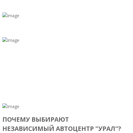
0
ЗВОНКОВ В ДЕНЬ
0
ПОСТОЯННЫХ КЛИЕНТОВ
0
ПОЛОЖИТЕЛЬНЫХ ОТЗЫВОВ
ПОЧЕМУ ВЫБИРАЮТ
НЕЗАВИСИМЫЙ АВТОЦЕНТР "УРАЛ"?