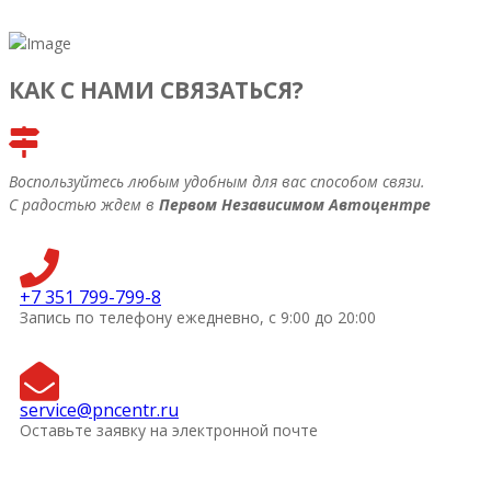
КАК С НАМИ СВЯЗАТЬСЯ?
Воспользуйтесь любым удобным для вас способом связи.
С радостью ждем в
Первом Независимом Автоцентре
+7 351 799-799-8
Запись по телефону ежедневно, с 9:00 до 20:00
service@pncentr.ru
Оставьте заявку на электронной почте