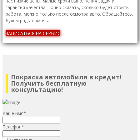
нас низкие цены, малые сроки выполнения задач и
гарантия качества. Точно сказать, сколько будет стоить
работа, можно только после осмотра авто. Обращайтесь,
будем рады помочь.
ЗАПИСАТЬСЯ НА СЕРВИС
Покраска автомобиля в кредит!
Получить бесплатную
консультацию!
Ваше имя
*
Телефон
*