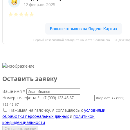
Первый независимый автоцентр на карте Челябинска — Яндекс Ка
Оставить заявку
Ваше имя *
Номер телефона *
Формат: +7 (999)
123-45-67
Нажимая на галочку, я соглашаюсь с
условиями
обработки персональных данных
и
политикой
конфиденциальности
Отправить заявку