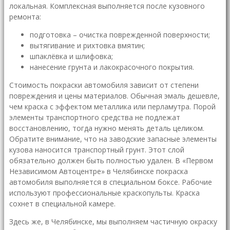
локальная. Комплексная выполняется после кузовного
ремонта:
подготовка – очистка поврежденной поверхности;
вытягивание и рихтовка вмятин;
шпаклёвка и шлифовка;
нанесение грунта и лакокрасочного покрытия.
Стоимость покраски автомобиля зависит от степени
повреждения и цены материалов. Обычная эмаль дешевле,
чем краска с эффектом металлика или перламутра. Порой
элементы транспортного средства не подлежат
восстановлению, тогда нужно менять деталь целиком.
Обратите внимание, что на заводские запасные элементы
кузова наносится транспортный грунт. Этот слой
обязательно должен быть полностью удален. В «Первом
Независимом Автоцентре» в Челябинске покраска
автомобиля выполняется в специальном боксе. Рабочие
используют профессиональные краскопульты. Краска
сохнет в специальной камере.
Здесь же, в Челябинске, мы выполняем частичную окраску