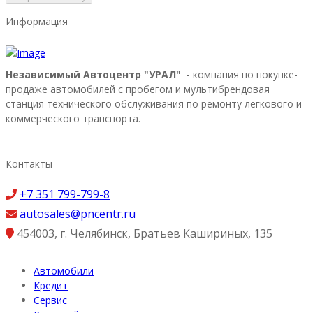
Информация
Независимый Автоцентр "УРАЛ"
- компания по покупке-
продаже автомобилей с пробегом и мультибрендовая
станция технического обслуживания по ремонту легкового и
коммерческого транспорта.
Контакты
+7 351 799-799-8
autosales@pncentr.ru
454003
,
г. Челябинск
,
Братьев Кашириных, 135
Автомобили
Кредит
Сервис