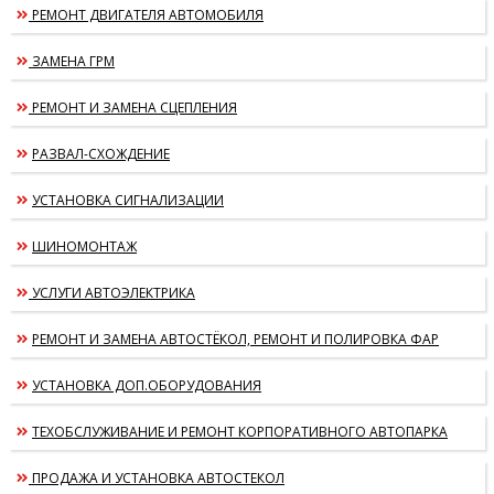
РЕМОНТ ДВИГАТЕЛЯ АВТОМОБИЛЯ
ЗАМЕНА ГРМ
РЕМОНТ И ЗАМЕНА СЦЕПЛЕНИЯ
РАЗВАЛ-СХОЖДЕНИЕ
УСТАНОВКА СИГНАЛИЗАЦИИ
ШИНОМОНТАЖ
УСЛУГИ АВТОЭЛЕКТРИКА
РЕМОНТ И ЗАМЕНА АВТОСТЁКОЛ, РЕМОНТ И ПОЛИРОВКА ФАР
УСТАНОВКА ДОП.ОБОРУДОВАНИЯ
ТЕХОБСЛУЖИВАНИЕ И РЕМОНТ КОРПОРАТИВНОГО АВТОПАРКА
ПРОДАЖА И УСТАНОВКА АВТОСТЕКОЛ