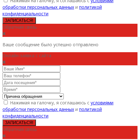
Нажимая на галочку, я соглашаюсь с
условиями
обработки персональных данных
и
политикой
конфиденциальности
ЗАПИСАТЬСЯ!
Обратная связь
Ваше сообщение было успешно отправлено
Онлайн-заявка с сайта
Нажимая на галочку, я соглашаюсь с
условиями
обработки персональных данных
и
политикой
конфиденциальности
ЗАПИСАТЬСЯ!
Обратная связь