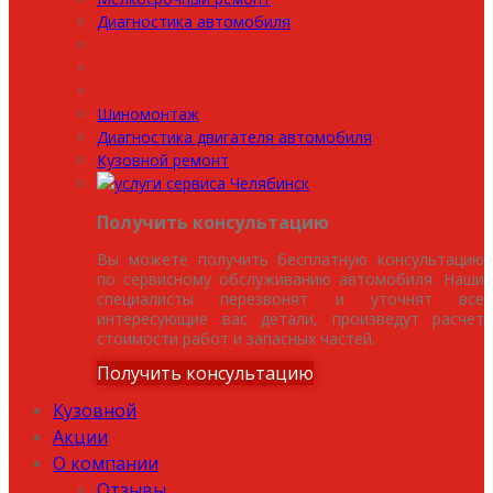
Диагностика автомобиля
Шиномонтаж
Диагностика двигателя автомобиля
Кузовной ремонт
Получить консультацию
Вы можете получить бесплатную консультацию
по сервисному обслуживанию автомобиля. Наши
специалисты перезвонят и уточнят все
интересующие вас детали, произведут расчет
стоимости работ и запасных частей.
Получить консультацию
Кузовной
Акции
О компании
Отзывы