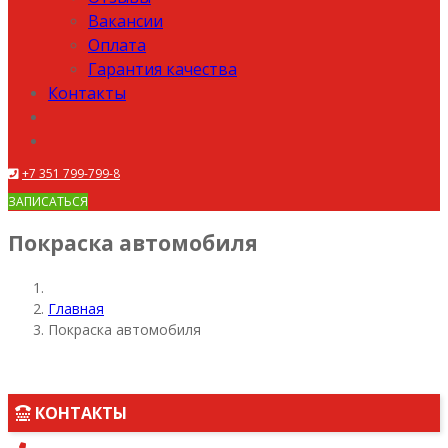
Вакансии
Оплата
Гарантия качества
Контакты
+7 351 799-799-8
ЗАПИСАТЬСЯ
Покраска автомобиля
Главная
Покраска автомобиля
КОНТАКТЫ