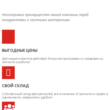
Неоспоримые преимущества нашей компании перед
конкурентами и частными мастерскими
ВЫГОДНЫЕ ЦЕНЫ
Для наших клиентов действует бонусная программа со скидками на
запчасти и работы!
СВОЙ СКЛАД
Собственный склад автозапчастей, все в наличии. И запчасти и сервис в
одном месте, невероятно удобно!