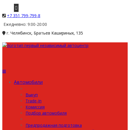
+7 351 799-799-8
Ежедневно: 9:00-20:00
г. Челябинск, Братьев Кашириных, 135
Автомобили
Выкуп
Trade-In
Комиссия
Подбор автомобиля
Предпродажная подготовка