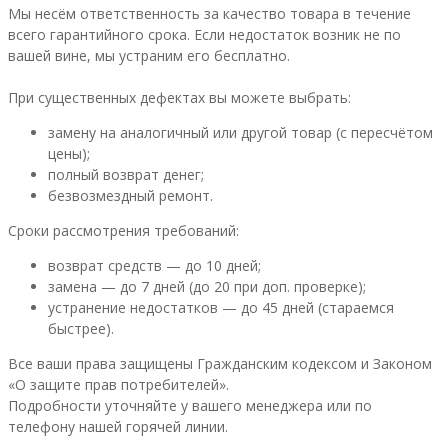
Мы несём ответственность за качество товара в течение
всего гарантийного срока. Если недостаток возник не по
вашей вине, мы устраним его бесплатно.
При существенных дефектах вы можете выбрать:
замену на аналогичный или другой товар (с пересчётом
цены);
полный возврат денег;
безвозмездный ремонт.
Сроки рассмотрения требований:
возврат средств — до 10 дней;
замена — до 7 дней (до 20 при доп. проверке);
устранение недостатков — до 45 дней (стараемся
быстрее).
Все ваши права защищены Гражданским кодексом и Законом
«О защите прав потребителей».
Подробности уточняйте у вашего менеджера или по
телефону нашей горячей линии.