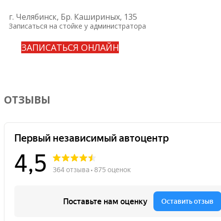
г. Челябинск, Бр. Кашириных, 135
Записаться на стойке у администратора
ЗАПИСАТЬСЯ ОНЛАЙН
ОТЗЫВЫ