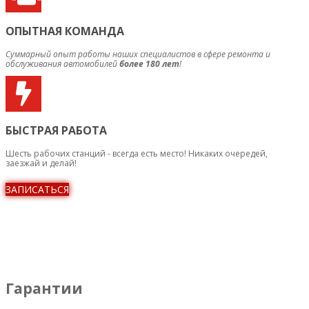
ОПЫТНАЯ КОМАНДА
Суммарный опыт работы наших специалистов в сфере ремонта и
обслуживания автомобилей
более 180 лет
!
БЫСТРАЯ РАБОТА
Шесть рабочих станций - всегда есть место! Никаких очередей,
заезжай и делай!
ЗАПИСАТЬСЯ
Гарантии