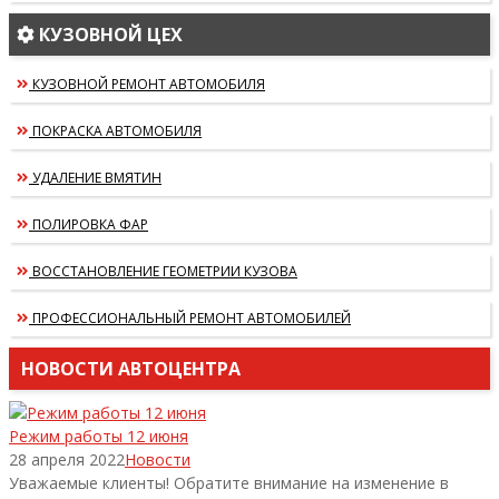
КУЗОВНОЙ ЦЕХ
КУЗОВНОЙ РЕМОНТ АВТОМОБИЛЯ
ПОКРАСКА АВТОМОБИЛЯ
УДАЛЕНИЕ ВМЯТИН
ПОЛИРОВКА ФАР
ВОССТАНОВЛЕНИЕ ГЕОМЕТРИИ КУЗОВА
ПРОФЕССИОНАЛЬНЫЙ РЕМОНТ АВТОМОБИЛЕЙ
НОВОСТИ АВТОЦЕНТРА
Режим работы 12 июня
28 апреля 2022
Новости
Уважаемые клиенты! Обратите внимание на изменение в