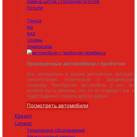
Замена щеток стеклоочистителей
Porsche
Toyota
Kia
ВАЗ
Седаны
Универсалы
Проверенные автомобили с пробегом
Все автомобили в нашем автоцентре проходят
обязательную техническую и юридическую
проверку. Приобретая автомобиль у нас, вы
можете быть уверены, что он не подведет вас и
будет надежно служить долгое время.
Посмотреть автомобили
Кредит
Сервис
Техническое обслуживание
Мелкосрочный ремонт