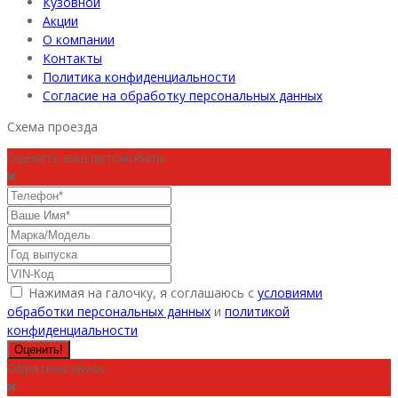
Кузовной
Акции
О компании
Контакты
Политика конфиденциальности
Согласие на обработку персональных данных
Схема проезда
Оценить ваш автомобиль
Нажимая на галочку, я соглашаюсь с
условиями
обработки персональных данных
и
политикой
конфиденциальности
Оценить!
Обратная связь