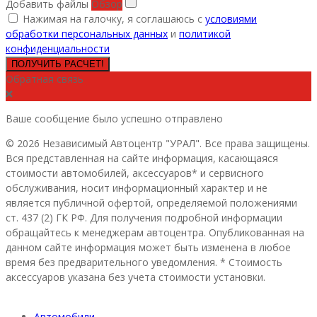
Добавить файлы
Обзор
Нажимая на галочку, я соглашаюсь с
условиями
обработки персональных данных
и
политикой
конфиденциальности
ПОЛУЧИТЬ РАСЧЕТ!
Обратная связь
Ваше сообщение было успешно отправлено
© 2026 Независимый Автоцентр "УРАЛ". Все права защищены.
Вся представленная на сайте информация, касающаяся
стоимости автомобилей, аксессуаров* и сервисного
обслуживания, носит информационный характер и не
является публичной офертой, определяемой положениями
ст. 437 (2) ГК РФ. Для получения подробной информации
обращайтесь к менеджерам автоцентра. Опубликованная на
данном сайте информация может быть изменена в любое
время без предварительного уведомления. * Стоимость
аксессуаров указана без учета стоимости установки.
Автомобили