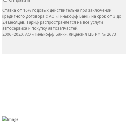
Отправить
Ставка от 16% годовых действительна при заключении
кредитного договора с АО «Тинькофф Банк» на срок от 3 до
24 месяцев. Тариф распространяется на все услуги
автосервиса и покупку автозапчастей.
2006–2020, АО «Тинькофф Банк», лицензия ЦБ РФ № 2673
0
МАШИН В ГОД