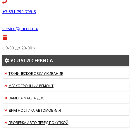
+7 351 799-799-8
service@pncentr.ru
с 9-00 до 20-00 ч.
УСЛУГИ СЕРВИСА
ТЕХНИЧЕСКОЕ ОБСЛУЖИВАНИЕ
МЕЛКОСРОЧНЫЙ РЕМОНТ
ЗАМЕНА МАСЛА ДВС
ДИАГНОСТИКА АВТОМОБИЛЯ
ПРОВЕРКА АВТО ПЕРЕД ПОКУПКОЙ