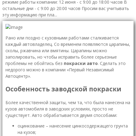
режиме работы компании: 12 июня - с 9:00 до 18:00 часов В
остальные дни - с 9:00 до 20:00 часов Просим вас учитывать
эту информацию при пла...
Рано или поздно с кузовными работами сталкивается
каждый автовладелец. Со временем появляются царапины,
сколы, ржавчина или вмятины. Царапины можно
заполировать, но чтобы исправить более серьезные
проблемы не обойтись без
покраски авто
. Сделать это
недорого можно в компании «Первый Независимый
Автоцентр».
Особенность заводской покраски
Более качественной защиты, чем та, что была нанесена на
кузов автомобиля в заводских условиях, просто не
существует. Авто обрабатывается двумя способами:
оцинкование – нанесение цинкосодержащего грунта
на кузов;