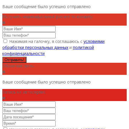
Ваше сообщение было успешно отправлено
Получить индивидуальный расчет по кредиту
Нажимая на галочку, я соглашаюсь с
условиями
обработки персональных данных
и
политикой
конфиденциальности
Отправить!
Обратная связь
Ваше сообщение было успешно отправлено
Запись на автосервис