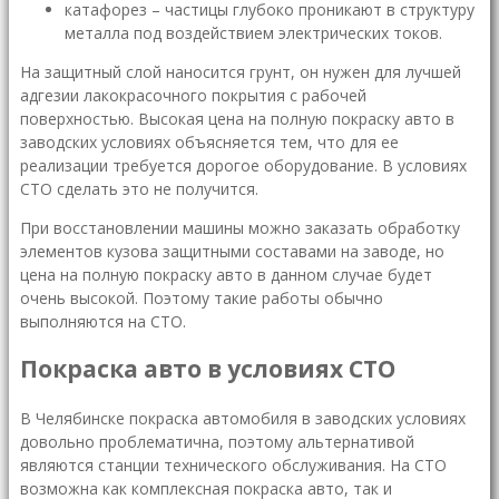
катафорез – частицы глубоко проникают в структуру
металла под воздействием электрических токов.
На защитный слой наносится грунт, он нужен для лучшей
адгезии лакокрасочного покрытия с рабочей
поверхностью. Высокая цена на полную покраску авто в
заводских условиях объясняется тем, что для ее
реализации требуется дорогое оборудование. В условиях
СТО сделать это не получится.
При восстановлении машины можно заказать обработку
элементов кузова защитными составами на заводе, но
цена на полную покраску авто в данном случае будет
очень высокой. Поэтому такие работы обычно
выполняются на СТО.
Покраска авто в условиях СТО
В Челябинске покраска автомобиля в заводских условиях
довольно проблематична, поэтому альтернативой
являются станции технического обслуживания. На СТО
возможна как комплексная покраска авто, так и