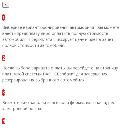
×
1
Выберите вариант бронирования автомобиля - вы можете
внести предоплату либо оплатить полную стоимость
автомобиля. Предоплата фиксирует цену и идет в зачет
полной стоимости автомобиля.
2
После выбора варианта оплаты вы перейдете на страницу
платежной системы ПАО "СБербанк" для завершения
резервирования выбранного автомобиля.
3
Внимательно заполните все поля формы, включая адрес
электронной почты.
4