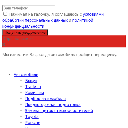
Нажимая на галочку, я соглашаюсь с
условиями
обработки персональных данных
и
политикой
конфиденциальности
Получить уведомление
Обратная связь
Мы известим Вас, когда автомобиль пройдет переоценку.
Автомобили
Выкуп
Trade-In
Комиссия
Подбор автомобиля
Предпродажная подготовка
Замена щеток стеклоочистителей
Toyota
Porsche