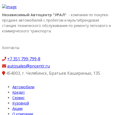
Независимый Автоцентр "УРАЛ"
- компания по покупке-
продаже автомобилей с пробегом и мультибрендовая
станция технического обслуживания по ремонту легкового и
коммерческого транспорта.
Контакты
+7 351 799-799-8
autosales@pncentr.ru
454003
,
г. Челябинск
,
Братьев Кашириных, 135
Автомобили
Кредит
Сервис
Кузовной
Акции
О компании