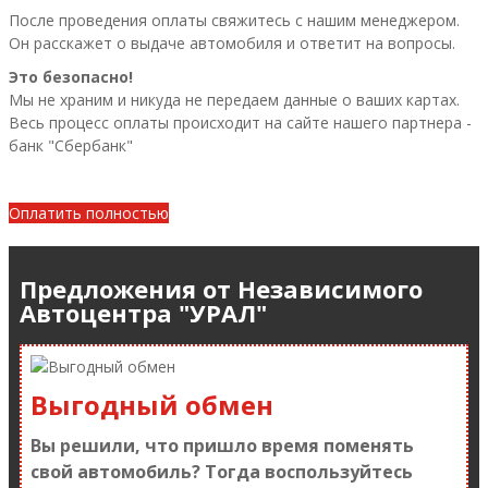
После проведения оплаты свяжитесь с нашим менеджером.
Он расскажет о выдаче автомобиля и ответит на вопросы.
Это безопасно!
Мы не храним и никуда не передаем данные о ваших картах.
Весь процесс оплаты происходит на сайте нашего партнера -
банк "Сбербанк"
Внести предоплату
Оплатить полностью
Предложения от Независимого
Автоцентра "УРАЛ"
Выгодный обмен
Вы решили, что пришло время поменять
свой автомобиль? Тогда воспользуйтесь