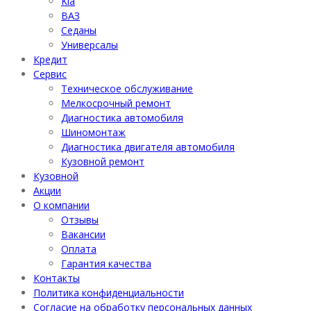
Kia
ВАЗ
Седаны
Универсалы
Кредит
Сервис
Техническое обслуживание
Мелкосрочный ремонт
Диагностика автомобиля
Шиномонтаж
Диагностика двигателя автомобиля
Кузовной ремонт
Кузовной
Акции
О компании
Отзывы
Вакансии
Оплата
Гарантия качества
Контакты
Политика конфиденциальности
Согласие на обработку персональных данных