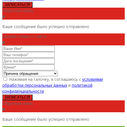
ЗАПИСАТЬСЯ!
Обратная связь
Ваше сообщение было успешно отправлено
Онлайн-заявка с сайта
Нажимая на галочку, я соглашаюсь с
условиями
обработки персональных данных
и
политикой
конфиденциальности
ЗАПИСАТЬСЯ!
Обратная связь
Ваше сообщение было успешно отправлено