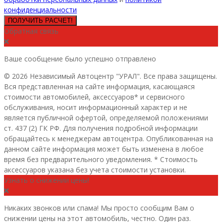
конфиденциальности
ПОЛУЧИТЬ РАСЧЕТ!
Обратная связь
Ваше сообщение было успешно отправлено
© 2026 Независимый Автоцентр "УРАЛ". Все права защищены.
Вся представленная на сайте информация, касающаяся
стоимости автомобилей, аксессуаров* и сервисного
обслуживания, носит информационный характер и не
является публичной офертой, определяемой положениями
ст. 437 (2) ГК РФ. Для получения подробной информации
обращайтесь к менеджерам автоцентра. Опубликованная на
данном сайте информация может быть изменена в любое
время без предварительного уведомления. * Стоимость
аксессуаров указана без учета стоимости установки.
Узнать о снижении цены!
Никаких звонков или спама! Мы просто сообщим Вам о
снижении цены на этот автомобиль, честно. Один раз.