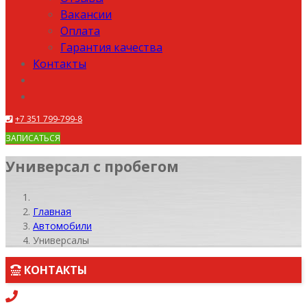
Вакансии
Оплата
Гарантия качества
Контакты
+7 351 799-799-8
ЗАПИСАТЬСЯ
Универсал с пробегом
Главная
Автомобили
Универсалы
КОНТАКТЫ