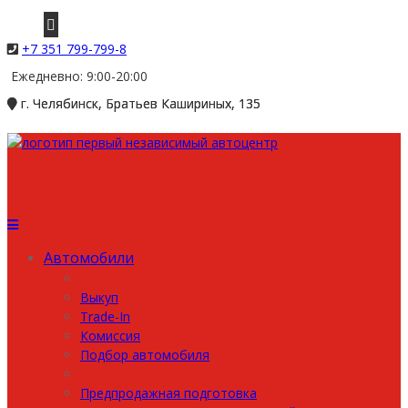
+7 351 799-799-8
Ежедневно: 9:00-20:00
г. Челябинск, Братьев Кашириных, 135
Автомобили
Выкуп
Trade-In
Комиссия
Подбор автомобиля
Предпродажная подготовка