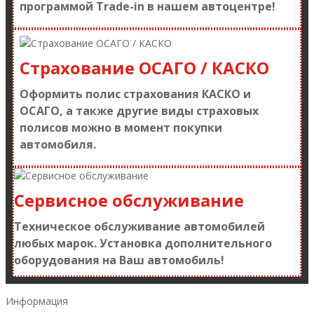
программой Trade-in в нашем автоцентре!
Страхование ОСАГО / КАСКО
Оформить полис страхования КАСКО и
ОСАГО, а также другие виды страховых
полисов можно в момент покупки
автомобиля.
Сервисное обслуживание
Техническое обслуживание автомобилей
любых марок. Установка дополнительного
оборудования на Ваш автомобиль!
Информация