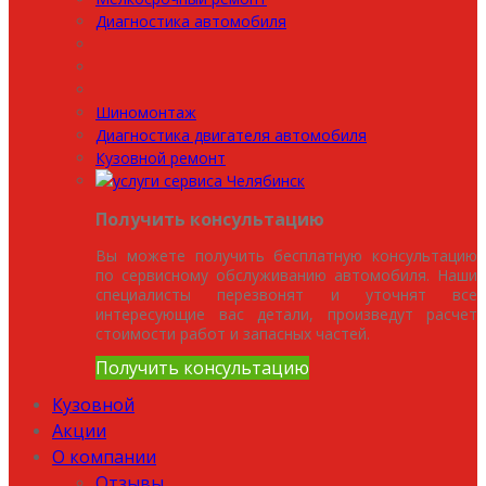
Диагностика автомобиля
Шиномонтаж
Диагностика двигателя автомобиля
Кузовной ремонт
Получить консультацию
Вы можете получить бесплатную консультацию
по сервисному обслуживанию автомобиля. Наши
специалисты перезвонят и уточнят все
интересующие вас детали, произведут расчет
стоимости работ и запасных частей.
Получить консультацию
Кузовной
Акции
О компании
Отзывы