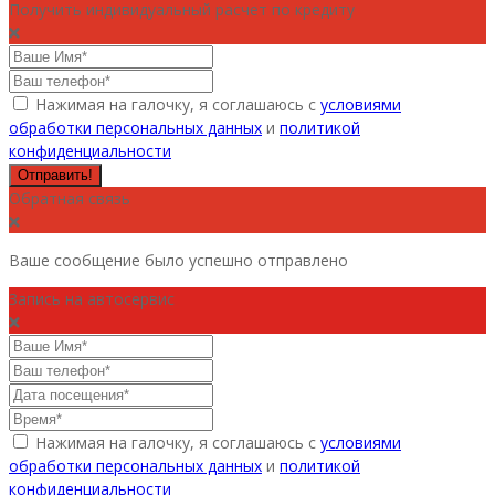
Получить индивидуальный расчет по кредиту
Нажимая на галочку, я соглашаюсь с
условиями
обработки персональных данных
и
политикой
конфиденциальности
Отправить!
Обратная связь
Ваше сообщение было успешно отправлено
Запись на автосервис
Нажимая на галочку, я соглашаюсь с
условиями
обработки персональных данных
и
политикой
конфиденциальности