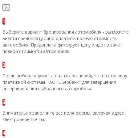
×
1
Выберите вариант бронирования автомобиля - вы можете
внести предоплату либо оплатить полную стоимость
автомобиля. Предоплата фиксирует цену и идет в зачет
полной стоимости автомобиля.
2
После выбора варианта оплаты вы перейдете на страницу
платежной системы ПАО "СБербанк" для завершения
резервирования выбранного автомобиля.
3
Внимательно заполните все поля формы, включая адрес
электронной почты.
4