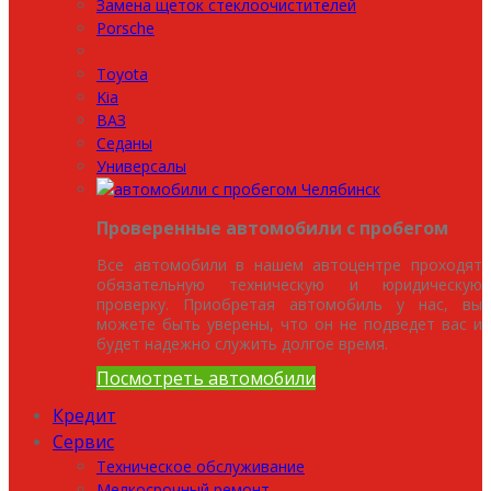
Замена щеток стеклоочистителей
Porsche
Toyota
Kia
ВАЗ
Седаны
Универсалы
Проверенные автомобили с пробегом
Все автомобили в нашем автоцентре проходят
обязательную техническую и юридическую
проверку. Приобретая автомобиль у нас, вы
можете быть уверены, что он не подведет вас и
будет надежно служить долгое время.
Посмотреть автомобили
Кредит
Сервис
Техническое обслуживание
Мелкосрочный ремонт