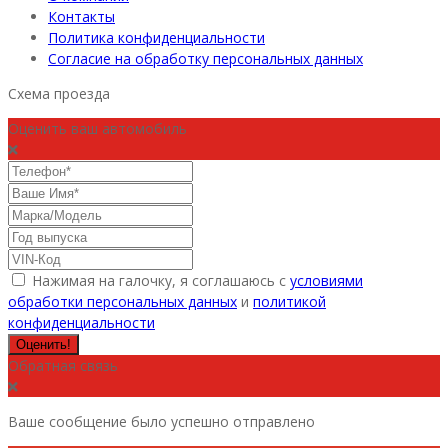
Контакты
Политика конфиденциальности
Согласие на обработку персональных данных
Схема проезда
Оценить ваш автомобиль
Нажимая на галочку, я соглашаюсь с
условиями
обработки персональных данных
и
политикой
конфиденциальности
Оценить!
Обратная связь
Ваше сообщение было успешно отправлено