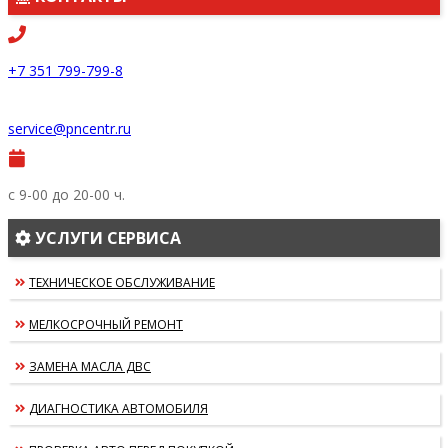
+7 351 799-799-8
service@pncentr.ru
с 9-00 до 20-00 ч.
УСЛУГИ СЕРВИСА
ТЕХНИЧЕСКОЕ ОБСЛУЖИВАНИЕ
МЕЛКОСРОЧНЫЙ РЕМОНТ
ЗАМЕНА МАСЛА ДВС
ДИАГНОСТИКА АВТОМОБИЛЯ