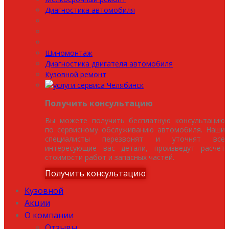
Диагностика автомобиля
Шиномонтаж
Диагностика двигателя автомобиля
Кузовной ремонт
Получить консультацию
Вы можете получить бесплатную консультацию
по сервисному обслуживанию автомобиля. Наши
специалисты перезвонят и уточнят все
интересующие вас детали, произведут расчет
стоимости работ и запасных частей.
Получить консультацию
Кузовной
Акции
О компании
Отзывы