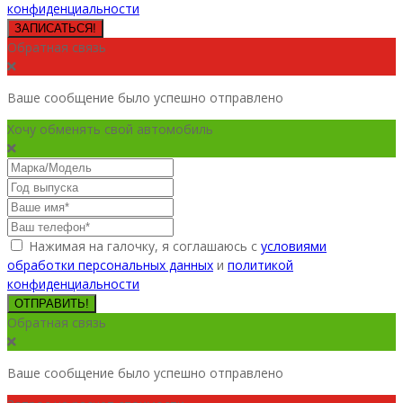
конфиденциальности
ЗАПИСАТЬСЯ!
Обратная связь
Ваше сообщение было успешно отправлено
Хочу обменять свой автомобиль
Нажимая на галочку, я соглашаюсь с
условиями
обработки персональных данных
и
политикой
конфиденциальности
ОТПРАВИТЬ!
Обратная связь
Ваше сообщение было успешно отправлено