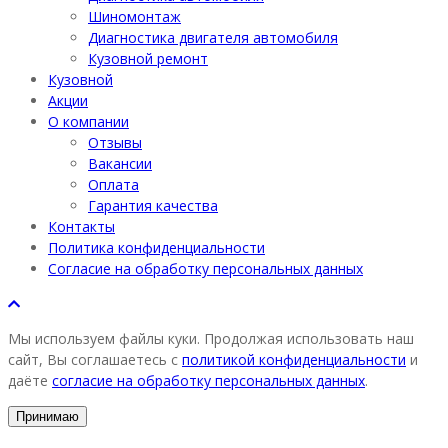
Шиномонтаж
Диагностика двигателя автомобиля
Кузовной ремонт
Кузовной
Акции
О компании
Отзывы
Вакансии
Оплата
Гарантия качества
Контакты
Политика конфиденциальности
Согласие на обработку персональных данных
Мы используем файлы куки. Продолжая использовать наш
сайт, Вы соглашаетесь с
политикой конфиденциальности
и
даёте
согласие на обработку персональных данных
.
Принимаю