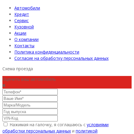
Автомобили
Кредит
Сервис
Кузовной
Акции
О компании
Контакты
Политика конфиденциальности
Согласие на обработку персональных данных
Схема проезда
Оценить ваш автомобиль
Нажимая на галочку, я соглашаюсь с
условиями
обработки персональных данных
и
политикой