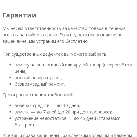
Гарантии
Мы несём ответственность за качество товара в течение
всего гарантийного срока. Если недостаток возник не по
вашей вине, мы устраним его бесплатно.
При существенных дефектах вы можете выбрать:
замену на аналогичный или другой товар (с пересчётом
цены);
полный возврат денег;
безвозмездный ремонт.
Сроки рассмотрения требований:
возврат средств — до 10 дней;
замена — до 7 дней (до 20 при доп. проверке);
устранение недостатков — до 45 дней (стараемся
быстрее).
Все ваши права защищены Гражданским кодексом и Законом