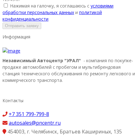
Нажимая на галочку, я соглашаюсь с
условиями
обработки персональных данных
и
политикой
конфиденциальности
Отправить заявку
Информация
Независимый Автоцентр "УРАЛ"
- компания по покупке-
продаже автомобилей с пробегом и мультибрендовая
станция технического обслуживания по ремонту легкового и
коммерческого транспорта.
Контакты
+7 351 799-799-8
autosales@pncentr.ru
454003
,
г. Челябинск
,
Братьев Кашириных, 135