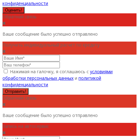
конфиденциальности
Оценить!
Обратная связь
Ваше сообщение было успешно отправлено
Получить индивидуальный расчет по кредиту
Нажимая на галочку, я соглашаюсь с
условиями
обработки персональных данных
и
политикой
конфиденциальности
Отправить!
Обратная связь
Ваше сообщение было успешно отправлено
Запись на автосервис