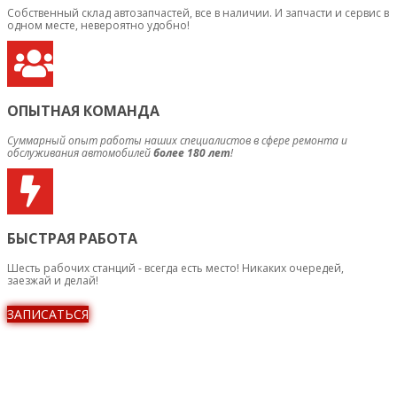
Собственный склад автозапчастей, все в наличии. И запчасти и сервис в
одном месте, невероятно удобно!
ОПЫТНАЯ КОМАНДА
Суммарный опыт работы наших специалистов в сфере ремонта и
обслуживания автомобилей
более 180 лет
!
БЫСТРАЯ РАБОТА
Шесть рабочих станций - всегда есть место! Никаких очередей,
заезжай и делай!
ЗАПИСАТЬСЯ