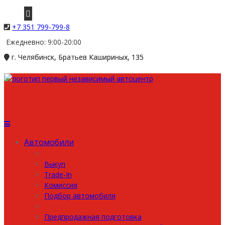
+7 351 799-799-8
Ежедневно: 9:00-20:00
г. Челябинск, Братьев Кашириных, 135
Автомобили
Выкуп
Trade-In
Комиссия
Подбор автомобиля
Предпродажная подготовка