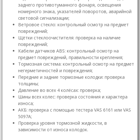
заднего противотуманного фонаря, освещения
номерного знака, указателей поворотов, аварийной
световой сигнализации;
Ветровое стекло: контрольный осмотр на предмет
повреждений;
Щётки стеклоочистителя: проверка на наличие
повреждений;
Кабели датчиков ABS: контрольный осмотр на
предмет повреждений, правильности крепления;
Тормозная система: контрольный осмотр на предмет
негерметичностей и повреждения;
Передние и задние тормозные колодки: проверка
толщины;
Давление во всех 4 колёсах: проверка;
Шины всех колес: проверка состояния и характера
износа;
АКБ: проверка с помощью тестера VAS 6161 или VAS
5097A;
Проверка уровня тормозной жидкости, в
зависимости от износа колодок.