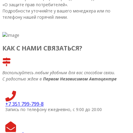
«О защите прав потребителей».
Подробности уточняйте у вашего менеджера или по
телефону нашей горячей линии.
КАК С НАМИ СВЯЗАТЬСЯ?
Воспользуйтесь любым удобным для вас способом связи.
С радостью ждем в
Первом Независимом Автоцентре
+7 351 799-799-8
Запись по телефону ежедневно, с 9:00 до 20:00