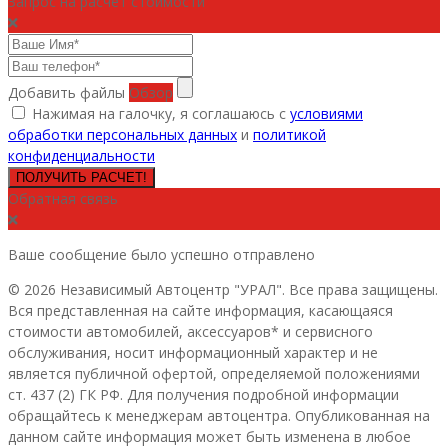
Запрос на расчет стоимости
Добавить файлы
Обзор
Нажимая на галочку, я соглашаюсь с
условиями
обработки персональных данных
и
политикой
конфиденциальности
ПОЛУЧИТЬ РАСЧЕТ!
Обратная связь
Ваше сообщение было успешно отправлено
© 2026 Независимый Автоцентр "УРАЛ". Все права защищены.
Вся представленная на сайте информация, касающаяся
стоимости автомобилей, аксессуаров* и сервисного
обслуживания, носит информационный характер и не
является публичной офертой, определяемой положениями
ст. 437 (2) ГК РФ. Для получения подробной информации
обращайтесь к менеджерам автоцентра. Опубликованная на
данном сайте информация может быть изменена в любое