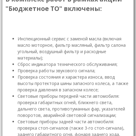
"Бюджетное ТО" включены:
Инспекционный сервис с заменой масла (включая
масло моторное, фильтр масляный, фильтр салона
угольный, воздушный фильтр и расходные
материалы);
Сброс индикатора технического обслуживания;
Проверка работы звукового сигнала;
Проверка состояния и характера износа, ввод
высоты протектора шины запасного колеса, а также
проверка давления в запасном колесе;
Световые приборы передней части автомобиля:
проверка габаритных огней, ближнего света,
дальнего света, противотуманных фар, указателей
поворотов, аварийной световой сигнализации;
Световые приборы задней части автомобиля:
проверка стоп-сигналов (также 3-го стоп-сигнала),
заднего габаритного огня, фонаря заднего хода,