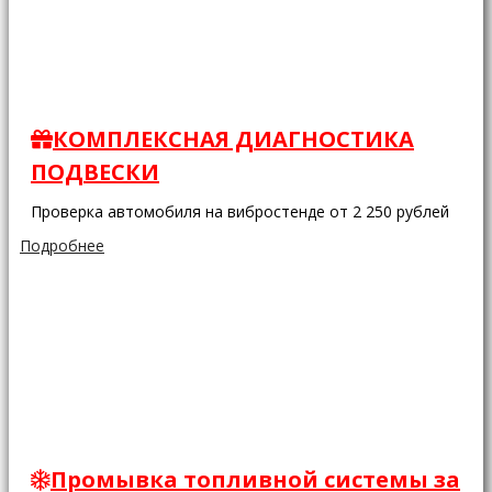
КОМПЛЕКСНАЯ ДИАГНОСТИКА
ПОДВЕСКИ
Проверка автомобиля на вибростенде от 2 250 рублей
Подробнее
Промывка топливной системы за