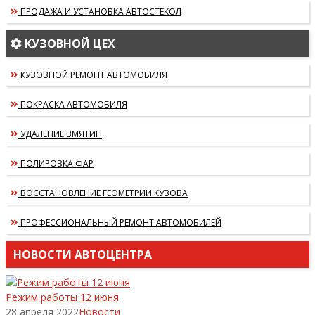
ПРОДАЖА И УСТАНОВКА АВТОСТЕКОЛ
КУЗОВНОЙ ЦЕХ
КУЗОВНОЙ РЕМОНТ АВТОМОБИЛЯ
ПОКРАСКА АВТОМОБИЛЯ
УДАЛЕНИЕ ВМЯТИН
ПОЛИРОВКА ФАР
ВОССТАНОВЛЕНИЕ ГЕОМЕТРИИ КУЗОВА
ПРОФЕССИОНАЛЬНЫЙ РЕМОНТ АВТОМОБИЛЕЙ
НОВОСТИ АВТОЦЕНТРА
Режим работы 12 июня
28 апреля 2022
Новости