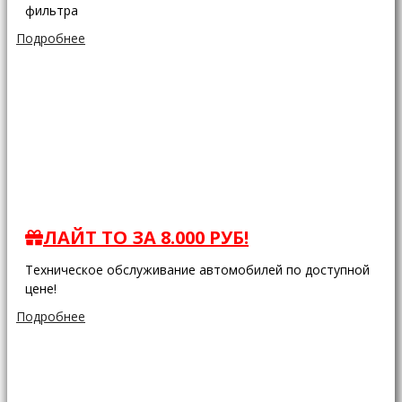
фильтра
Подробнее
ЛАЙТ ТО ЗА 8.000 РУБ!
Техническое обслуживание автомобилей по доступной
цене!
Подробнее