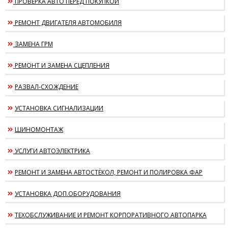
ПРОВЕРКА АВТО ПЕРЕД ПОКУПКОЙ
РЕМОНТ ДВИГАТЕЛЯ АВТОМОБИЛЯ
ЗАМЕНА ГРМ
РЕМОНТ И ЗАМЕНА СЦЕПЛЕНИЯ
РАЗВАЛ-СХОЖДЕНИЕ
УСТАНОВКА СИГНАЛИЗАЦИИ
ШИНОМОНТАЖ
УСЛУГИ АВТОЭЛЕКТРИКА
РЕМОНТ И ЗАМЕНА АВТОСТЁКОЛ, РЕМОНТ И ПОЛИРОВКА ФАР
УСТАНОВКА ДОП.ОБОРУДОВАНИЯ
ТЕХОБСЛУЖИВАНИЕ И РЕМОНТ КОРПОРАТИВНОГО АВТОПАРКА