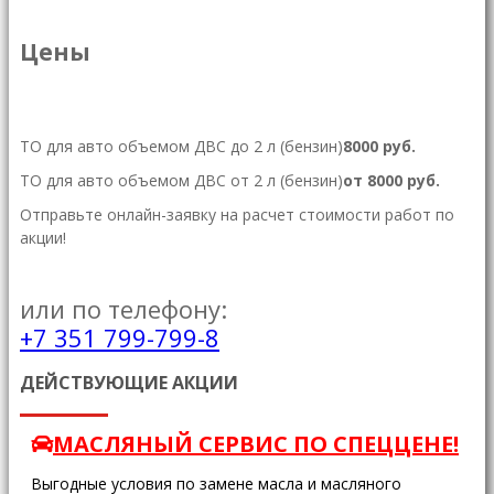
Цены
ТО для авто объемом ДВС до 2 л (бензин)
8000 руб
.
ТО для авто объемом ДВС от 2 л (бензин)
от 8000 руб
.
Отправьте онлайн-заявку на расчет стоимости работ по
акции!
ЗАПИСАТЬСЯ НА РАБОТЫ ПО АКЦИИ
или по телефону:
+7 351 799-799-8
ДЕЙСТВУЮЩИЕ АКЦИИ
МАСЛЯНЫЙ СЕРВИС ПО СПЕЦЦЕНЕ!
Выгодные условия по замене масла и масляного