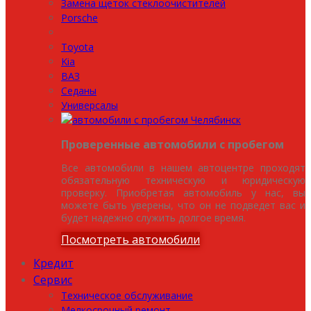
Замена щеток стеклоочистителей
Porsche
Toyota
Kia
ВАЗ
Седаны
Универсалы
Проверенные автомобили с пробегом
Все автомобили в нашем автоцентре проходят
обязательную техническую и юридическую
проверку. Приобретая автомобиль у нас, вы
можете быть уверены, что он не подведет вас и
будет надежно служить долгое время.
Посмотреть автомобили
Кредит
Сервис
Техническое обслуживание
Мелкосрочный ремонт