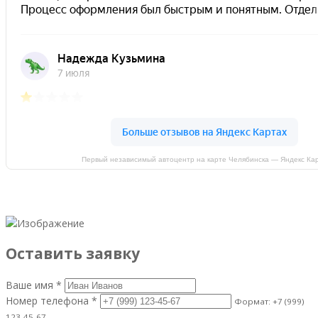
Первый независимый автоцентр на карте Челябинска — Яндекс Ка
Оставить заявку
Ваше имя *
Номер телефона *
Формат: +7 (999)
123-45-67