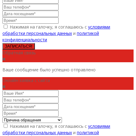
Нажимая на галочку, я соглашаюсь с
условиями
обработки персональных данных
и
политикой
конфиденциальности
ЗАПИСАТЬСЯ!
Обратная связь
Ваше сообщение было успешно отправлено
Онлайн-заявка с сайта
Нажимая на галочку, я соглашаюсь с
условиями
обработки персональных данных
и
политикой