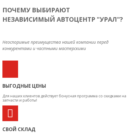
ПОЧЕМУ ВЫБИРАЮТ
НЕЗАВИСИМЫЙ АВТОЦЕНТР "УРАЛ"?
Неоспоримые преимущества нашей компании перед
конкурентами и частными мастерскими
ВЫГОДНЫЕ ЦЕНЫ
Для наших клиентов действует бонусная программа со скидками на
запчасти и работы!
СВОЙ СКЛАД