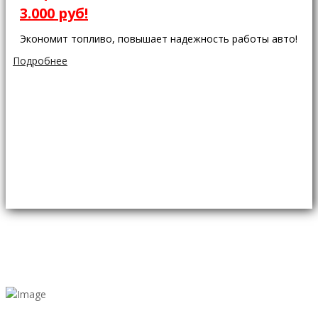
3.000 руб!
Экономит топливо, повышает надежность работы авто!
Подробнее
0