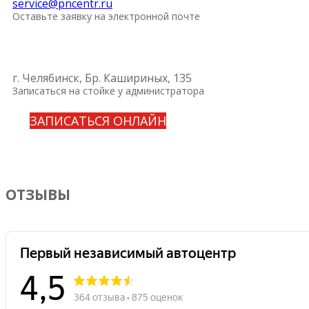
service@pncentr.ru
Оставьте заявку на электронной почте
г. Челябинск, Бр. Кашириных, 135
Записаться на стойке у администратора
ЗАПИСАТЬСЯ ОНЛАЙН
ОТЗЫВЫ