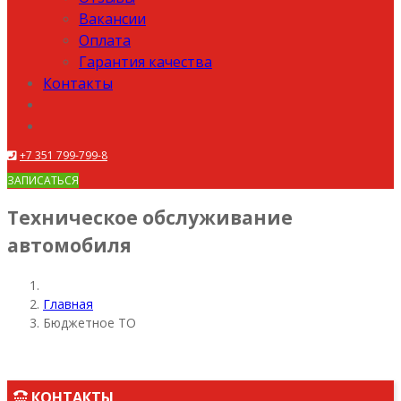
Вакансии
Оплата
Гарантия качества
Контакты
+7 351 799-799-8
ЗАПИСАТЬСЯ
Техническое обслуживание
автомобиля
Главная
Бюджетное ТО
КОНТАКТЫ