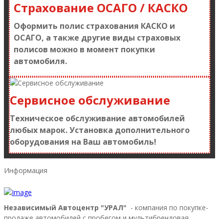
Страхование ОСАГО / КАСКО
Оформить полис страхования КАСКО и
ОСАГО, а также другие виды страховых
полисов можно в момент покупки
автомобиля.
Сервисное обслуживание
Техническое обслуживание автомобилей
любых марок. Установка дополнительного
оборудования на Ваш автомобиль!
Информация
Независимый Автоцентр "УРАЛ"
- компания по покупке-
продаже автомобилей с пробегом и мультибрендовая