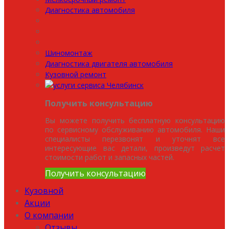
Диагностика автомобиля
Шиномонтаж
Диагностика двигателя автомобиля
Кузовной ремонт
Получить консультацию
Вы можете получить бесплатную консультацию
по сервисному обслуживанию автомобиля. Наши
специалисты перезвонят и уточнят все
интересующие вас детали, произведут расчет
стоимости работ и запасных частей.
Получить консультацию
Кузовной
Акции
О компании
Отзывы