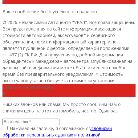
Ваше сообщение было успешно отправлено
© 2026 Независимый Автоцентр "УРАЛ". Все права защищены.
Вся представленная на сайте информация, касающаяся
стоимости автомобилей, аксессуаров* и сервисного
обслуживания, носит информационный характер и не
является публичной офертой, определяемой положениями
ст. 437 (2) ГК РФ. Для получения подробной информации
обращайтесь к менеджерам автоцентра. Опубликованная на
данном сайте информация может быть изменена в любое
время без предварительного уведомления. * Стоимость
аксессуаров указана без учета стоимости установки.
Узнать о снижении цены!
Никаких звонков или спама! Мы просто сообщим Вам о
снижении цены на этот автомобиль, честно. Один раз.
Нажимая на галочку, я соглашаюсь с
условиями
обработки персональных данных
и
политикой