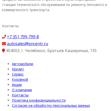
станция технического обслуживания по ремонту легкового и
коммерческого транспорта.
Контакты
+7 351 799-799-8
autosales@pncentr.ru
454003
,
г. Челябинск
,
Братьев Кашириных, 135
Автомобили
Кредит
Сервис
Кузовной
Акции
О компании
Контакты
Политика конфиденциальности
Согласие на обработку персональных данных