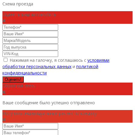
Схема проезда
Оценить ваш автомобиль
Нажимая на галочку, я соглашаюсь с
условиями
обработки персональных данных
и
политикой
конфиденциальности
Оценить!
Обратная связь
Ваше сообщение было успешно отправлено
Получить индивидуальный расчет по кредиту