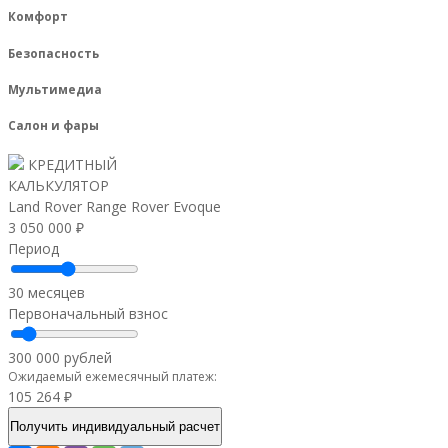
Комфорт
Безопасность
Мультимедиа
Салон и фары
КРЕДИТНЫЙ
КАЛЬКУЛЯТОР
Land Rover Range Rover Evoque
3 050 000 ₽
Период
30 месяцев
Первоначальный взнос
300 000 рублей
Ожидаемый ежемесячный платеж:
105 264 ₽
Получить индивидуальный расчет