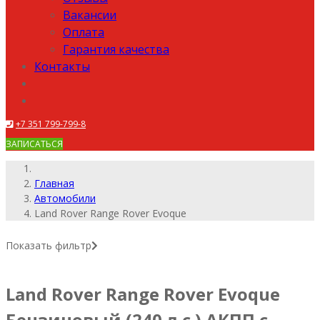
Вакансии
Оплата
Гарантия качества
Контакты
+7 351 799-799-8
ЗАПИСАТЬСЯ
Главная
Автомобили
Land Rover Range Rover Evoque
Показать фильтр
Land Rover Range Rover Evoque
Бензиновый (240 л.с.) АКПП с