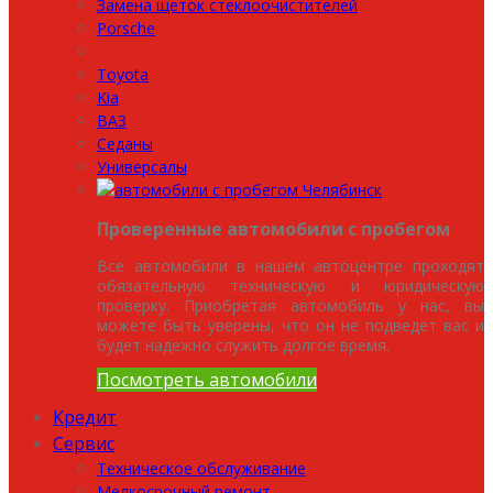
Замена щеток стеклоочистителей
Porsche
Toyota
Kia
ВАЗ
Седаны
Универсалы
Проверенные автомобили с пробегом
Все автомобили в нашем автоцентре проходят
обязательную техническую и юридическую
проверку. Приобретая автомобиль у нас, вы
можете быть уверены, что он не подведет вас и
будет надежно служить долгое время.
Посмотреть автомобили
Кредит
Сервис
Техническое обслуживание
Мелкосрочный ремонт