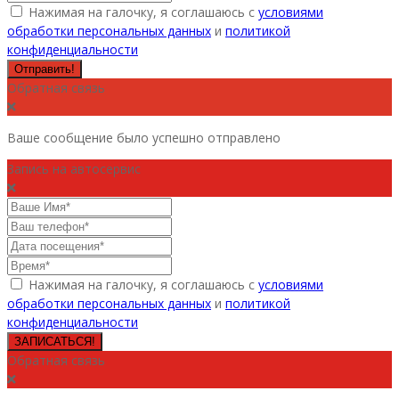
Нажимая на галочку, я соглашаюсь с
условиями
обработки персональных данных
и
политикой
конфиденциальности
Отправить!
Обратная связь
Ваше сообщение было успешно отправлено
Запись на автосервис
Нажимая на галочку, я соглашаюсь с
условиями
обработки персональных данных
и
политикой
конфиденциальности
ЗАПИСАТЬСЯ!
Обратная связь