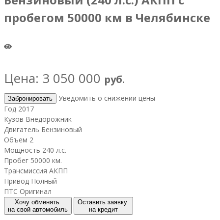
пробегом 50000 км в Челябинске
Цена: 3 050 000
руб.
Уведомить о снижении цены
Забронировать
Год
2017
Кузов
Внедорожник
Двигатель
Бензиновый
Объем
2
Мощность
240 л.с.
Пробег
50000 км.
Трансмиссия
АКПП
Привод
Полный
ПТС
Оригинал
Хочу обменять
Оставить заявку
на свой автомобиль
на кредит