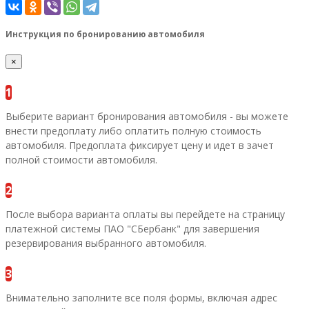
Инструкция по бронированию автомобиля
×
1
Выберите вариант бронирования автомобиля - вы можете
внести предоплату либо оплатить полную стоимость
автомобиля. Предоплата фиксирует цену и идет в зачет
полной стоимости автомобиля.
2
После выбора варианта оплаты вы перейдете на страницу
платежной системы ПАО "СБербанк" для завершения
резервирования выбранного автомобиля.
3
Внимательно заполните все поля формы, включая адрес