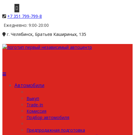
+7 351 799-799-8
Ежедневно: 9:00-20:00
г. Челябинск, Братьев Кашириных, 135
Автомобили
Выкуп
Trade-In
Комиссия
Подбор автомобиля
Предпродажная подготовка