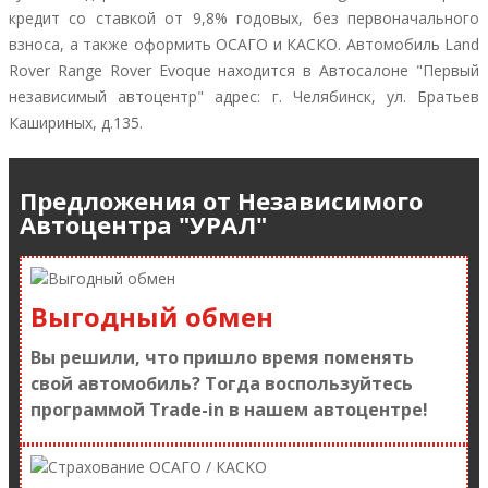
кредит со ставкой от 9,8% годовых, без первоначального
взноса, а также оформить ОСАГО и КАСКО. Автомобиль Land
Rover Range Rover Evoque находится в Автосалоне "Первый
независимый автоцентр" адрес: г. Челябинск, ул. Братьев
Кашириных, д.135.
Предложения от Независимого
Автоцентра "УРАЛ"
Выгодный обмен
Вы решили, что пришло время поменять
свой автомобиль? Тогда воспользуйтесь
программой Trade-in в нашем автоцентре!