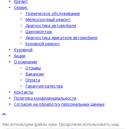
Кредит
Сервис
Техническое обслуживание
Мелкосрочный ремонт
Диагностика автомобиля
Шиномонтаж
Диагностика двигателя автомобиля
Кузовной ремонт
Кузовной
Акции
О компании
Отзывы
Вакансии
Оплата
Гарантия качества
Контакты
Политика конфиденциальности
Согласие на обработку персональных данных
Мы используем файлы куки. Продолжая использовать наш