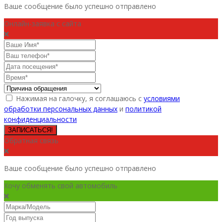
Ваше сообщение было успешно отправлено
Онлайн-заявка с сайта
Нажимая на галочку, я соглашаюсь с
условиями
обработки персональных данных
и
политикой
конфиденциальности
ЗАПИСАТЬСЯ!
Обратная связь
Ваше сообщение было успешно отправлено
Хочу обменять свой автомобиль