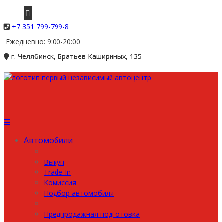
+7 351 799-799-8
Ежедневно: 9:00-20:00
г. Челябинск, Братьев Кашириных, 135
Автомобили
Выкуп
Trade-In
Комиссия
Подбор автомобиля
Предпродажная подготовка