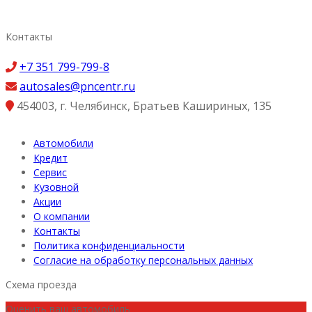
Контакты
+7 351 799-799-8
autosales@pncentr.ru
454003
,
г. Челябинск
,
Братьев Кашириных, 135
Автомобили
Кредит
Сервис
Кузовной
Акции
О компании
Контакты
Политика конфиденциальности
Согласие на обработку персональных данных
Схема проезда
Оценить ваш автомобиль