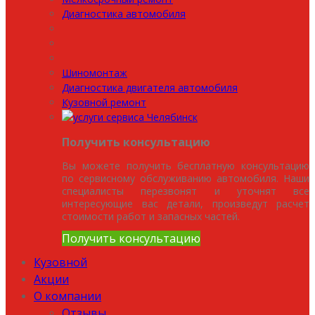
Диагностика автомобиля
Шиномонтаж
Диагностика двигателя автомобиля
Кузовной ремонт
Получить консультацию
Вы можете получить бесплатную консультацию
по сервисному обслуживанию автомобиля. Наши
специалисты перезвонят и уточнят все
интересующие вас детали, произведут расчет
стоимости работ и запасных частей.
Получить консультацию
Кузовной
Акции
О компании
Отзывы