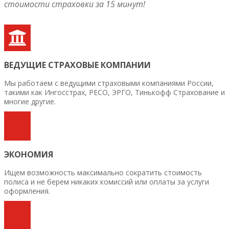
стоимости страховки за 15 минут!
ВЕДУЩИЕ СТРАХОВЫЕ КОМПАНИИ
Мы работаем с ведущими страховыми компаниями России,
такими как Ингосстрах, РЕСО, ЭРГО, Тинькофф Страхование и
многие другие.
ЭКОНОМИЯ
Ищем возможность максимально сократить стоимость
полиса и не берем никаких комиссий или оплаты за услуги
оформления.