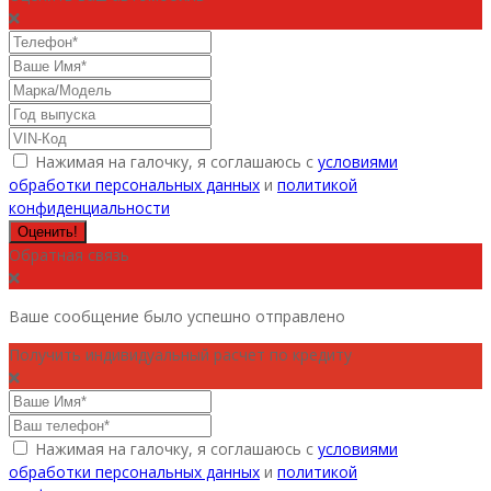
Нажимая на галочку, я соглашаюсь с
условиями
обработки персональных данных
и
политикой
конфиденциальности
Оценить!
Обратная связь
Ваше сообщение было успешно отправлено
Получить индивидуальный расчет по кредиту
Нажимая на галочку, я соглашаюсь с
условиями
обработки персональных данных
и
политикой