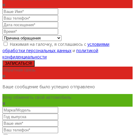
Нажимая на галочку, я соглашаюсь с
условиями
обработки персональных данных
и
политикой
конфиденциальности
ЗАПИСАТЬСЯ!
Обратная связь
Ваше сообщение было успешно отправлено
Хочу обменять свой автомобиль