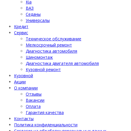
Kia
ВАЗ
Седаны
Универсалы
Кредит
Сервис
Техническое обслуживание
Мелкосрочный ремонт
Диагностика автомобиля
Шиномонтаж
Диагностика двигателя автомобиля
Кузовной ремонт
Кузовной
Акции
О компании
Отзывы
Вакансии
Оплата
Гарантия качества
Контакты
Политика конфиденциальности
Согласие на обработку персональных данных