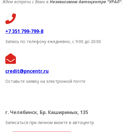
Ждем встречи с Вами в
Независимом Автоцентре "УРАЛ"
.
+7 351 799-799-8
Запись по телефону ежедневно, с 9:00 до 20:00
credit@pncentr.ru
Оставьте заявку на электронной почте
г. Челябинск, Бр. Кашириных, 135
Записаться при личном визите в автоцентр