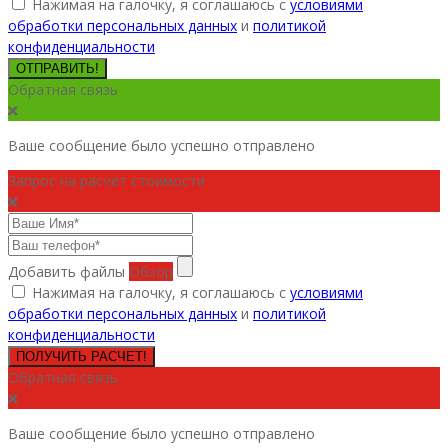
Нажимая на галочку, я соглашаюсь с
условиями
обработки персональных данных
и
политикой
конфиденциальности
ОТПРАВИТЬ!
Обратная связь
Ваше сообщение было успешно отправлено
Запрос на расчет стоимости
Добавить файлы
Обзор
Нажимая на галочку, я соглашаюсь с
условиями
обработки персональных данных
и
политикой
конфиденциальности
ПОЛУЧИТЬ РАСЧЕТ!
Обратная связь
Ваше сообщение было успешно отправлено