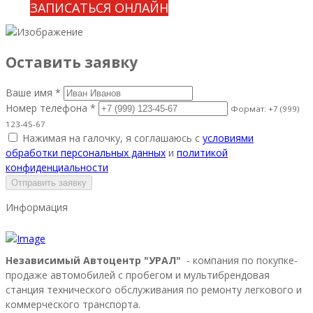
ЗАПИСАТЬСЯ ОНЛАЙН
Оставить заявку
Ваше имя *
Номер телефона *
Формат: +7 (999)
123-45-67
Нажимая на галочку, я соглашаюсь с
условиями
обработки персональных данных
и
политикой
конфиденциальности
Отправить заявку
Информация
Независимый Автоцентр "УРАЛ"
- компания по покупке-
продаже автомобилей с пробегом и мультибрендовая
станция технического обслуживания по ремонту легкового и
коммерческого транспорта.