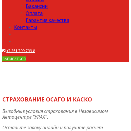
Вакансии
Оплата
Гарантия качества
Контакты
+7 351 799-799-8
ЗАПИСАТЬСЯ
СТРАХОВАНИЕ ОСАГО И КАСКО
Выгодные условия страхования в Независимом
Автоцентре "УРАЛ".
Оставьте заявку онлайн и получите расчет