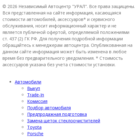
© 2026 Независимый Автоцентр "УРАЛ". Все права защищены.
Вся представленная на сайте информация, касающаяся
стоимости автомобилей, аксессуаров* и сервисного
обслуживания, носит информационный характер и не
является публичной офертой, определяемой положениями
ст. 437 (2) ГК РФ. Для получения подробной информации
обращайтесь к менеджерам автоцентра. Опубликованная на
данном сайте информация может быть изменена в любое
время без предварительного уведомления. * Стоимость
аксессуаров указана без учета стоимости установки.
Автомобили
Выкуп
Trade-In
Комиссия
Подбор автомобиля
Предпродажная подготовка
Замена щеток стеклоочистителей
Toyota
Porsche