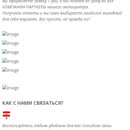
Вы оформляете заявку 1 раз, а мы подаем ее сразу во все
КОМПАНИИ-ПАРТНЕРЫ нашего автоцентра.
Получаем ответы и вы сами выбираете наиболее выгодный
для себя вариант. Все просто, не правда ли?
КАК С НАМИ СВЯЗАТЬСЯ?
Воспользуйтесь любым удобным для вас способом связи.