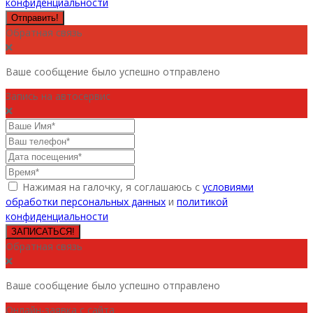
конфиденциальности
Отправить!
Обратная связь
Ваше сообщение было успешно отправлено
Запись на автосервис
Нажимая на галочку, я соглашаюсь с
условиями
обработки персональных данных
и
политикой
конфиденциальности
ЗАПИСАТЬСЯ!
Обратная связь
Ваше сообщение было успешно отправлено
Онлайн-заявка с сайта