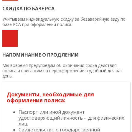
СКИДКА ПО БАЗЕ РСА
Учитываем индивидуальную скидку за безаварийную езду по
базе РСА при оформлении полиса.
НАПОМИНАНИЕ О ПРОДЛЕНИИ
Мы вовремя предупредим об окончании срока действия
полиса и пригласим на переоформление в удобный для вас
день.
Документы, необходимые для
оформления полиса:
Паспорт или иной документ
удостоверяющий личность - для физических
лиц;
Свидетельство о государственной