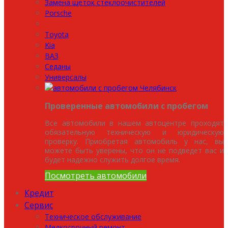
Замена щеток стеклоочистителей
Porsche
Toyota
Kia
ВАЗ
Седаны
Универсалы
Проверенные автомобили с пробегом
Все автомобили в нашем автоцентре проходят
обязательную техническую и юридическую
проверку. Приобретая автомобиль у нас, вы
можете быть уверены, что он не подведет вас и
будет надежно служить долгое время.
Посмотреть автомобили
Кредит
Сервис
Техническое обслуживание
Мелкосрочный ремонт