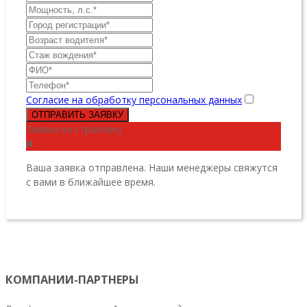
Согласие на обработку персональных данных
ОТПРАВИТЬ ЗАЯВКУ
Заявка на страховку
Ваша заявка отправлена. Наши менеджеры свяжутся
с вами в ближайшее время.
КОМПАНИИ-ПАРТНЕРЫ