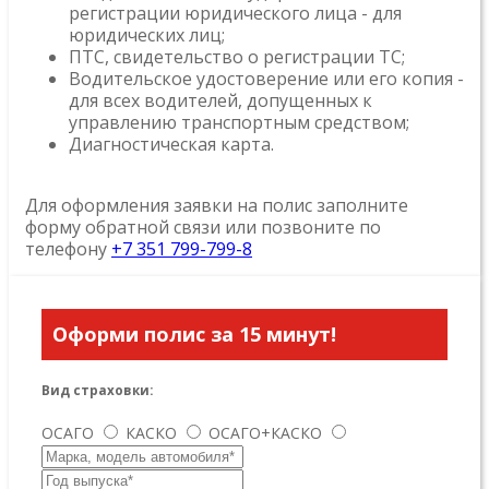
регистрации юридического лица - для
юридических лиц;
ПТС, свидетельство о регистрации ТС;
Водительское удостоверение или его копия -
для всех водителей, допущенных к
управлению транспортным средством;
Диагностическая карта.
Для оформления заявки на полис заполните
форму обратной связи или позвоните по
телефону
+7 351 799-799-8
Оформи полис за 15 минут!
Вид страховки:
ОСАГО
КАСКО
ОСАГО+КАСКО